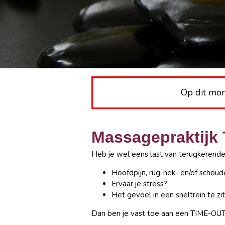
Op dit mom
Massagepraktijk
Heb je wel eens last van terugkerende 
Hoofdpijn, rug-nek- en/of schoud
Ervaar je stress?
Het gevoel in een sneltrein te zi
Dan ben je vast toe aan een TIME-OUT