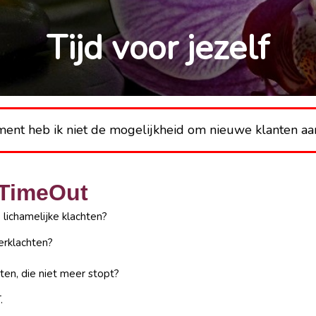
Tijd voor jezelf
ent heb ik niet de mogelijkheid om nieuwe klanten a
 TimeOut
lichamelijke klachten?
erklachten?
tten, die niet meer stopt?
.