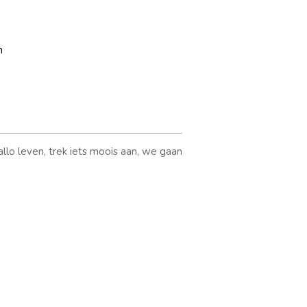
n
allo leven, trek iets moois aan, we gaan