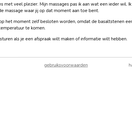
s met veel plezier. Mijn massages pas ik aan wat een ieder wil. Ik
e de massage waar jij op dat moment aan toe bent.
 op het moment zelf besloten worden, omdat de basaltstenen ee
 temperatuur te komen.
sturen als je een afspraak wilt maken of informatie wilt hebben.
gebruiksvoorwaarden
h